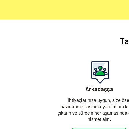
Ta
Arkadaşça
İhtiyaçlarınıza uygun, size öze
hazırlanmış taşınma yardımının ke
çıkarın ve sürecin her aşamasında 
hizmet alın.