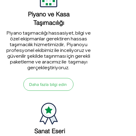
Piyano ve Kasa
Taşımacılığı
Piyano taşımacılığı hassasiyet, bilgi ve
özel ekipmanlar gerektiren hassas
taşımacılık hizmetimizdir, Piyanoyu
profesyonel ekibimiz ile inceliyoruz ve
güvenilir şekilde taşınması için gerekli
paketleme ve aracımız ile taşımayı
gerçekleştiriyoruz.
Daha fazla bilgi edin
Sanat Eseri