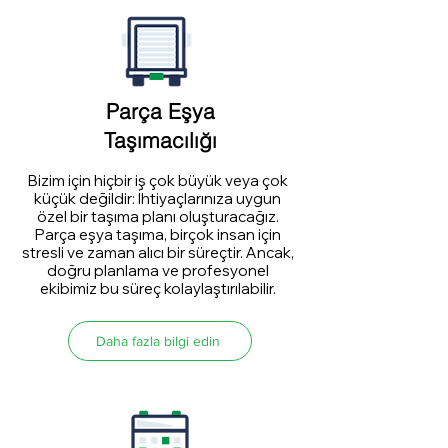
Parça Eşya
Taşımacılığı
Bizim için hiçbir iş çok büyük veya çok
küçük değildir: İhtiyaçlarınıza uygun
özel bir taşıma planı oluşturacağız.
Parça eşya taşıma, birçok insan için
stresli ve zaman alıcı bir süreçtir. Ancak,
doğru planlama ve profesyonel
ekibimiz bu süreç kolaylaştırılabilir.
Daha fazla bilgi edin