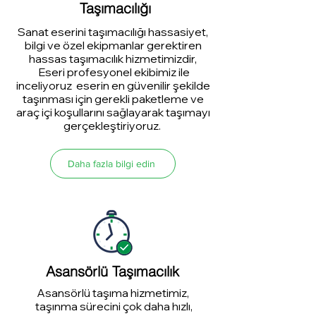
Taşımacılığı
Sanat eserini taşımacılığı hassasiyet,
bilgi ve özel ekipmanlar gerektiren
hassas taşımacılık hizmetimizdir,
Eseri profesyonel ekibimiz ile
inceliyoruz eserin en güvenilir şekilde
taşınması için gerekli paketleme ve
araç içi koşullarını sağlayarak taşımayı
gerçekleştiriyoruz.
Daha fazla bilgi edin
Asansörlü Taşımacılık
Asansörlü taşıma hizmetimiz,
taşınma sürecini çok daha hızlı,