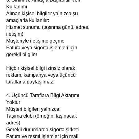
Kullanımı
Alınan kişisel bilgiler yalnızca şu
amaçlarla kullanılır:
Hizmet sunumu (taşınma günü, adres,
iletişim)
Müşteriyle iletişime geçme
Fatura veya sigorta işlemleri için
gerekli bilgiler
Hiçbir kişisel bilgi izinsiz olarak
reklam, kampanya veya üçüncü
taraflarla paylaşılmaz.
4. Üçüncü Taraflara Bilgi Aktarımı
Yoktur
Müşteri bilgileri yalnızca:
Taşıma ekibi (örneğin: taşınacak
adres)
Gerekli durumlarda sigorta şirketi
Fatura ve resmi işlemler için mali