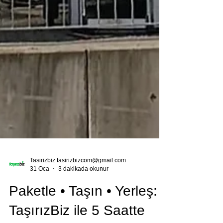
Tasirizbiz tasirizbizcom@gmail.com
31 Oca
3 dakikada okunur