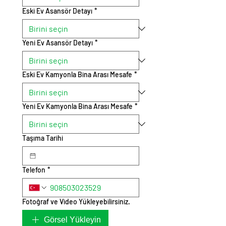
Eski Ev Asansör Detayı
*
Yeni Ev Asansör Detayı
*
Eski Ev Kamyonla Bina Arası Mesafe
*
Yeni Ev Kamyonla Bina Arası Mesafe
*
Taşıma Tarihi
Telefon
*
Fotoğraf ve Video Yükleyebilirsiniz.
Görsel Yükleyin