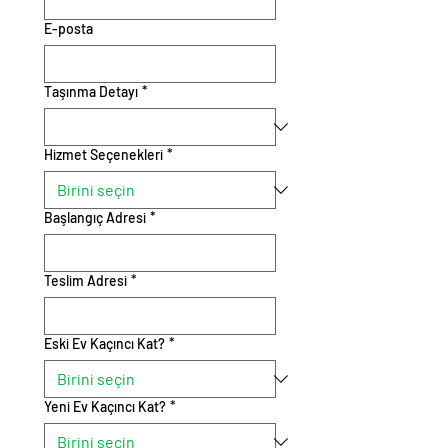
E-posta
Taşınma Detayı
*
Hizmet Seçenekleri
*
Başlangıç Adresi
*
Teslim Adresi
*
Eski Ev Kaçıncı Kat?
*
Yeni Ev Kaçıncı Kat?
*