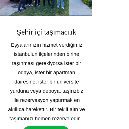
Şehir içi taşımacılık
Eşyalarınızın hizmet verdiğimiz
istanbulun ilçelerinden birine
taşınması gerekiyorsa ister bir
odaya, ister bir apartman
dairesine, ister bir üniversite
yurduna veya depoya, taşırızbiz
ile rezervasyon yaptırmak en
akıllıca harekettir. Bir teklif alın ve
taşımanızı hemen rezerve edin.