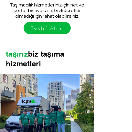
Taşımacılık hizmetleriniz için net ve
şeffaf bir fiyat alın. Gizli ücretler
olmadığı için rahat olabilirsiniz.
Teklif Alın
taşırız
biz taşıma
hizmetleri