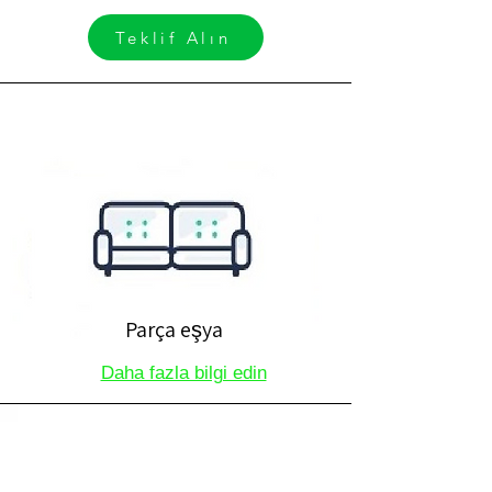
Teklif Alın
Parça eşya
Daha fazla bilgi edin