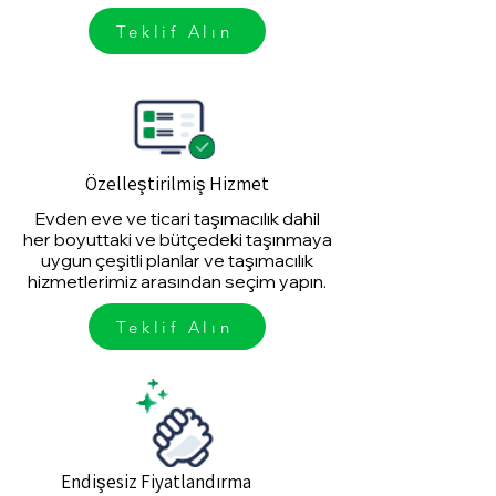
Teklif Alın
Özelleştirilmiş Hizmet
Evden eve ve ticari taşımacılık dahil
her boyuttaki ve bütçedeki taşınmaya
uygun çeşitli planlar ve taşımacılık
hizmetlerimiz arasından seçim yapın.
Teklif Alın
Endişesiz Fiyatlandırma