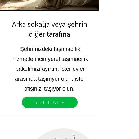
Arka sokağa veya şehrin
diğer tarafına
Şehrimizdeki taşımacılık
hizmetleri için yerel taşımacılık
paketimizi ayırtın; ister evler
arasında taşınıyor olun, ister
ofisinizi taşıyor olun,
Teklif Alın