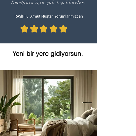
Emeğiniz için çok teşekkürler.
RASİH K. Armut Müşteri Yorumlarımızdan
Yeni bir yere gidiyorsun.