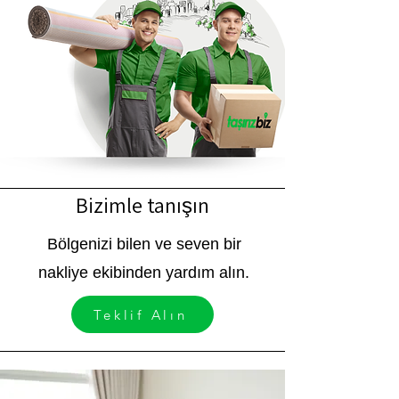
Bizimle tanışın
Bölgenizi bilen ve seven bir
nakliye ekibinden yardım alın.
Teklif Alın