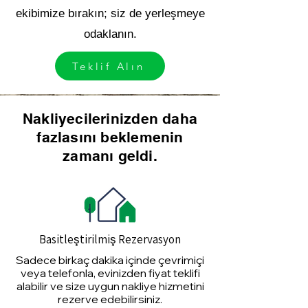
ekibimize bırakın; siz de yerleşmeye
odaklanın.
Teklif Alın
Nakliyecilerinizden daha
fazlasını beklemenin
zamanı geldi.
Basitleştirilmiş Rezervasyon
Sadece birkaç dakika içinde çevrimiçi
veya telefonla, evinizden fiyat teklifi
alabilir ve size uygun nakliye hizmetini
rezerve edebilirsiniz.