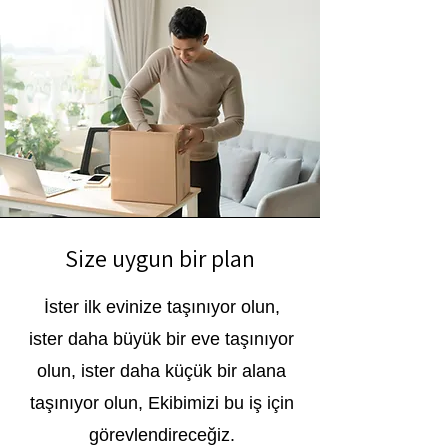
Size uygun bir plan
İster ilk evinize taşınıyor olun,
ister daha büyük bir eve taşınıyor
olun, ister daha küçük bir alana
taşınıyor olun, Ekibimizi bu iş için
görevlendireceğiz.