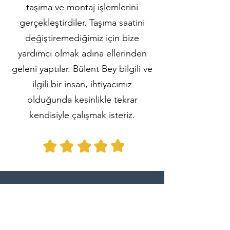
taşıma ve montaj işlemlerini
gerçekleştirdiler. Taşıma saatini
değiştiremediğimiz için bize
yardımcı olmak adına ellerinden
geleni yaptılar. Bülent Bey bilgili ve
ilgili bir insan, ihtiyacımız
olduğunda kesinlikle tekrar
kendisiyle çalışmak isteriz.
Ilgaz A.