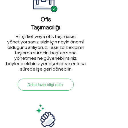
Ofis
Taşımacılığı
Bir şirket veya ofis taşımasını
yönetiyorsanız, sizin için neyin önemli
olduğunu anlıyoruz. Taşırızbiz ekibinin
taşınma sürecini baştan sona
yönetmesine güvenebilirsiniz,
böylece ekibiniz yerleşebilir ve en kısa
sürede işe geri dönebilir.
Daha fazla bilgi edin