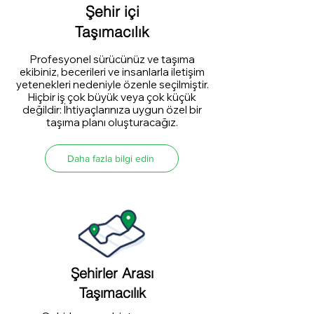
Şehir içi
Taşımacılık
Profesyonel sürücünüz ve taşıma
ekibiniz, becerileri ve insanlarla iletişim
yetenekleri nedeniyle özenle seçilmiştir.
Hiçbir iş çok büyük veya çok küçük
değildir: İhtiyaçlarınıza uygun özel bir
taşıma planı oluşturacağız.
Daha fazla bilgi edin
Şehirler Arası
Taşımacılık