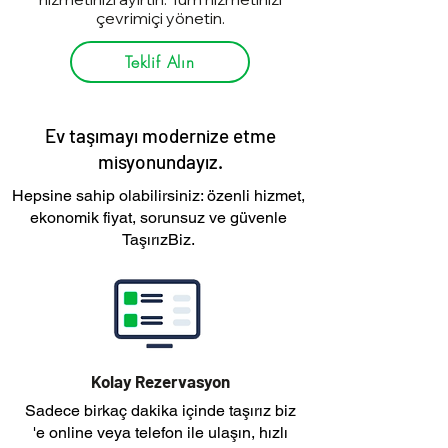
çevrimiçi yönetin.
Teklif Alın
Ev taşımayı modernize etme
misyonundayız.
Hepsine sahip olabilirsiniz: özenli hizmet,
ekonomik fiyat, sorunsuz ve güvenle
TaşırızBiz.
Kolay Rezervasyon
Sadece birkaç dakika içinde taşırız biz
'e online veya telefon ile ulaşın, hızlı