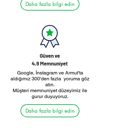
Daha fazla bilgi edin
Güven ve
4.9 Memnuniyet
Google, İnstagram ve Armut'ta
aldığımız 300'den fazla yoruma göz
atın.
Müşteri memnuniyet düzeyimiz ile
gurur duyuyoruz.
Daha fazla bilgi edin