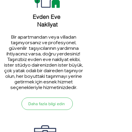
Evden Eve
Nakliyat
Bir apartmandan veya villadan
taşınıyorsanız ve profesyonel,
güvenilir taşıyıcılarının yardımına
ihtiyacınız varsa, doğru yerdesiniz!
Taşırızbiz evden eve nakliyat ekibi,
ister stüdyo dairenizden ister büyük,
çok yatak odalı bir daireden taşınıyor
olun, her boyuttaki taşınmayı yerine
getirmek için esnek hizmet
seçenekleriyle hizmetinizdedir.
Daha fazla bilgi edin