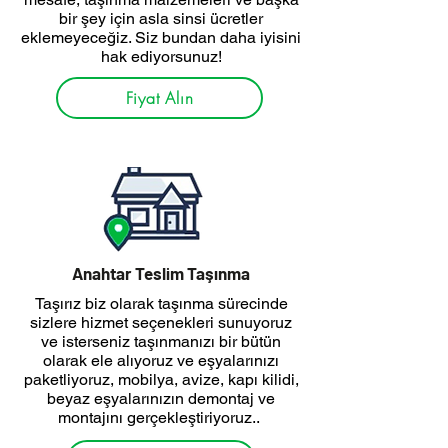
bir şey için asla sinsi ücretler
eklemeyeceğiz. Siz bundan daha iyisini
hak ediyorsunuz!
Fiyat Alın
Anahtar Teslim Taşınma
Taşırız biz olarak taşınma sürecinde
sizlere hizmet seçenekleri sunuyoruz
ve isterseniz taşınmanızı bir bütün
olarak ele alıyoruz ve eşyalarınızı
paketliyoruz, mobilya, avize, kapı kilidi,
beyaz eşyalarınızın demontaj ve
montajını gerçekleştiriyoruz..