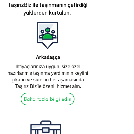
TaşırızBiz ile taşınmanın getirdiği
yüklerden kurtulun.
Arkadaşça
İhtiyaçlarınıza uygun, size özel
hazırlanmış taşınma yardımının keyfini
çıkarın ve sürecin her aşamasında
Taşırız Biz'le özenli hizmet alın.
Daha fazla bilgi edin