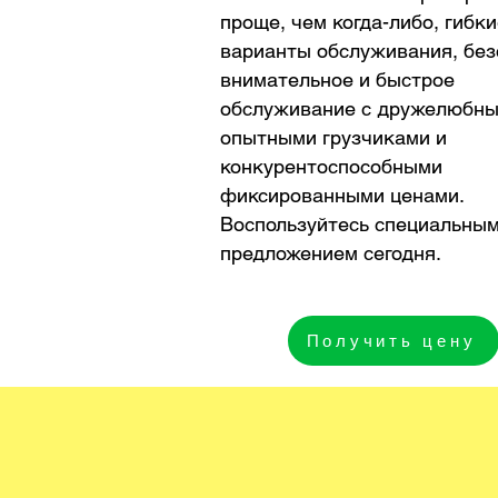
проще, чем когда-либо, гибк
варианты обслуживания, без
внимательное и быстрое
обслуживание с дружелюбны
опытными грузчиками и
конкурентоспособными
фиксированными ценами.
Воспользуйтесь специальны
предложением сегодня.
Получить цену