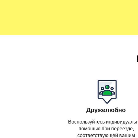
Дружелюбно
Воспользуйтесь индивидуаль
помощью при переезде,
соответствующей вашим