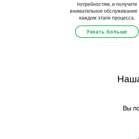
потребностям, и получите
внимательное обслуживание 
каждом этапе процесса.
Узнать больше
Наша
Вы по