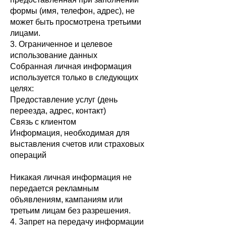
формы (имя, телефон, адрес), не
может быть просмотрена третьими
лицами.
3. Ограниченное и целевое
использование данных
Собранная личная информация
используется только в следующих
целях:
Предоставление услуг (день
переезда, адрес, контакт)
Связь с клиентом
Информация, необходимая для
выставления счетов или страховых
операций
Никакая личная информация не
передается рекламным
объявлениям, кампаниям или
третьим лицам без разрешения.
4. Запрет на передачу информации