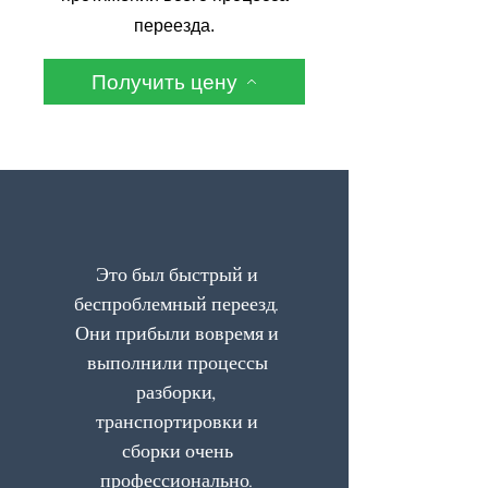
переезда.
Получить цену
Это был быстрый и
беспроблемный переезд.
Они прибыли вовремя и
выполнили процессы
разборки,
транспортировки и
сборки очень
профессионально.