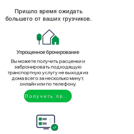
Пришло время ожидать
большего от ваших грузчиков.
Упрощенное бронирование
Вы можете получить расценки и
забронировать подходящую
транспортную услугу не выходя из
дома всего за несколько минут,
онлайн или по телефону.
Получить предложение