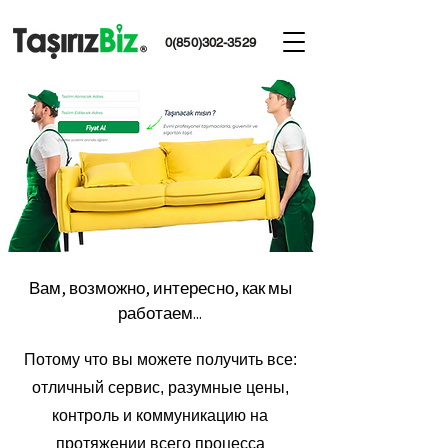
0(850)302-3529
Вам, возможно, интересно, как мы
работаем...
Потому что вы можете получить все:
отличный сервис, разумные цены,
контроль и коммуникацию на
протяжении всего процесса