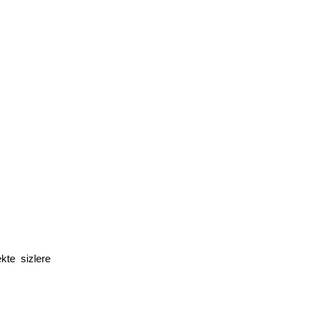
ekte sizlere