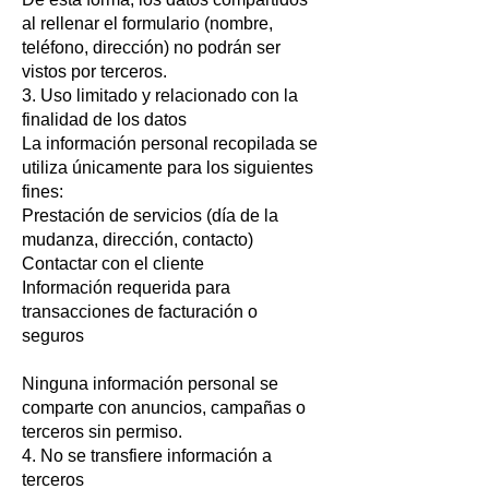
al rellenar el formulario (nombre,
teléfono, dirección) no podrán ser
vistos por terceros.
3. Uso limitado y relacionado con la
finalidad de los datos
La información personal recopilada se
utiliza únicamente para los siguientes
fines:
Prestación de servicios (día de la
mudanza, dirección, contacto)
Contactar con el cliente
Información requerida para
transacciones de facturación o
seguros
Ninguna información personal se
comparte con anuncios, campañas o
terceros sin permiso.
4. No se transfiere información a
terceros