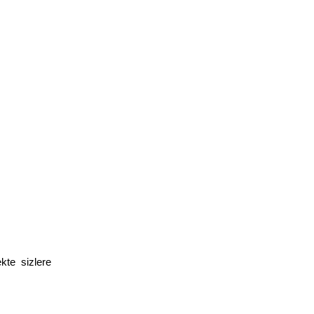
ekte sizlere