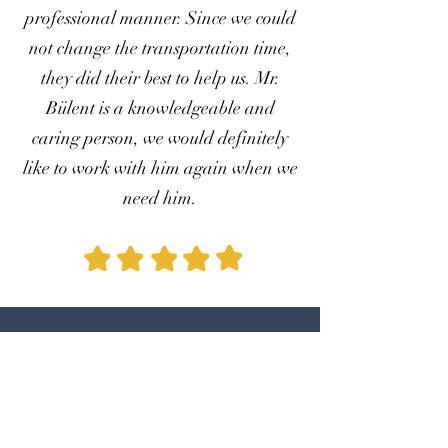
professional manner. Since we could
not change the transportation time,
they did their best to help us. Mr.
Bülent is a knowledgeable and
caring person, we would definitely
like to work with him again when we
need him.
Ilgaz A.
Our Google
Customer Comment