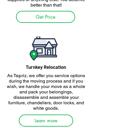
better than that!
Get Price
Turnkey Relocation
As Taşıriz, we offer you service options
during the moving process and if you
wish, we handle your move as a whole
and pack your belongings,
disassemble and assemble your
furniture, chandeliers, door locks, and
white goods.
Learn more