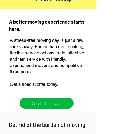
A better moving experience starts
here.
A stress-free moving day is just a few
clicks away. Easier than ever booking,
flexible service options, safe, attentive
and fast service with friendly,
experienced movers and competitive
fixed prices.
Get a special offer today.
Get Price
Get rid of the burden of moving.