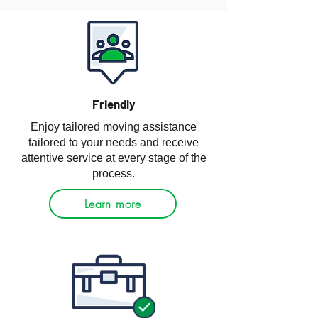
Friendly
Enjoy tailored moving assistance
tailored to your needs and receive
attentive service at every stage of the
process.
Learn more