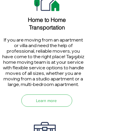
Home to Home
Transportation
If you are moving from an apartment
or villa and need the help of
professional, reliable movers, you
have come to the right place! Taşışıbiz
home moving team is at your service
with flexible service options to handle
moves of all sizes, whether you are
moving from a studio apartment or a
large, multi-bedroom apartment.
Learn more