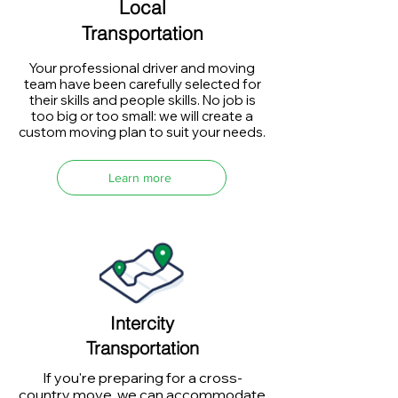
Local
Transportation
Your professional driver and moving
team have been carefully selected for
their skills and people skills. No job is
too big or too small: we will create a
custom moving plan to suit your needs.
Learn more
Intercity
Transportation
If you're preparing for a cross-
country move, we can accommodate