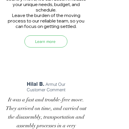
your unique needs, budget, and
schedule.
Leave the burden of the moving
process to our reliable team, so you
can focus on getting settled.
Learn more
Hilal B.
Armut Our
Customer Comment
It was a fast and trouble-free move.
They arrived on time, and carried out
the disassembly, transportation and
assembly processes in a very