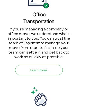
Office
Transportation
If you’re managing a company or
office move, we understand what’s
important to you. You can trust the
team at Taşırızbiz to manage your
move from start to finish, so your
team can settle in and get back to
work as quickly as possible.
Learn more