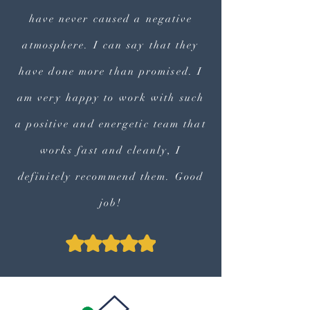
have never caused a negative
atmosphere. I can say that they
have done more than promised. I
am very happy to work with such
a positive and energetic team that
works fast and cleanly, I
definitely recommend them. Good
job!