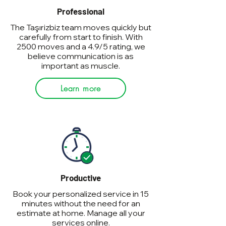
Professional
The Taşırizbiz team moves quickly but
carefully from start to finish. With
2500 moves and a 4.9/5 rating, we
believe communication is as
important as muscle.
Learn more
Productive
Book your personalized service in 15
minutes without the need for an
estimate at home. Manage all your
services online.