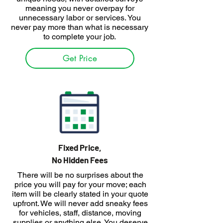
meaning you never overpay for
unnecessary labor or services. You
never pay more than what is necessary
to complete your job.
Get Price
Fixed Price,
No Hidden Fees
There will be no surprises about the
price you will pay for your move; each
item will be clearly stated in your quote
upfront. We will never add sneaky fees
for vehicles, staff, distance, moving
supplies or anything else. You deserve