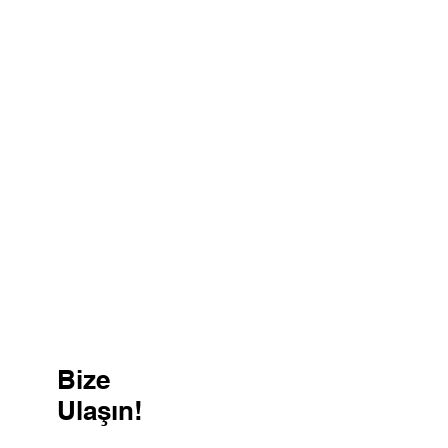
Bize
Ulaşın!