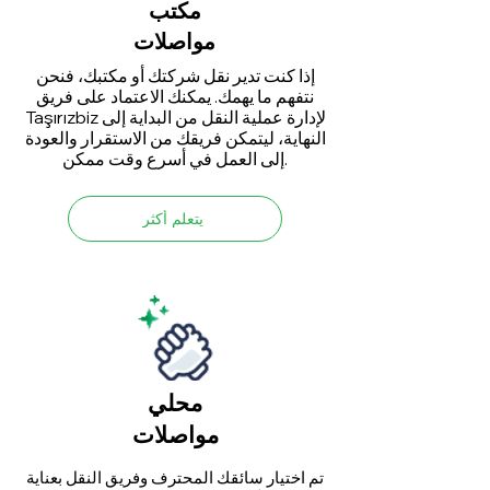
مكتب
مواصلات
إذا كنت تدير نقل شركتك أو مكتبك، فنحن
نتفهم ما يهمك. يمكنك الاعتماد على فريق
Taşırızbiz لإدارة عملية النقل من البداية إلى
النهاية، ليتمكن فريقك من الاستقرار والعودة
إلى العمل في أسرع وقت ممكن.
يتعلم أكثر
محلي
مواصلات
تم اختيار سائقك المحترف وفريق النقل بعناية