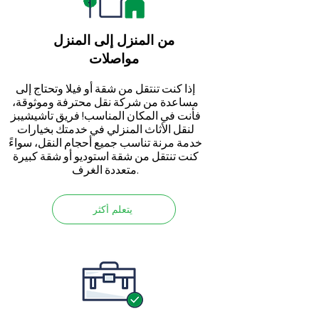
من المنزل إلى المنزل
مواصلات
إذا كنت تنتقل من شقة أو فيلا وتحتاج إلى
مساعدة من شركة نقل محترفة وموثوقة،
فأنت في المكان المناسب! فريق تاشيشيبز
لنقل الأثاث المنزلي في خدمتك بخيارات
خدمة مرنة تناسب جميع أحجام النقل، سواءً
كنت تنتقل من شقة استوديو أو شقة كبيرة
متعددة الغرف.
يتعلم أكثر