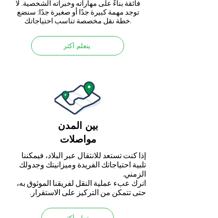
فائقة بناءً على مهاراته وخبراته الشخصية. لا
توجد مهمة كبيرة جدًا أو صغيرة جدًا: سنضع
خطة نقل مخصصة تناسب احتياجاتك.
يتعلم أكثر
بين المدن
مواصلات
إذا كنت تستعد للانتقال عبر البلاد، فيمكننا
تلبية احتياجاتك الفريدة وميزانيتك وجدولك
الزمني.
اترك عبء عملية النقل لفريقنا الموثوق به،
حتى تتمكن من التركيز على الاستقرار.