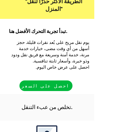
''الطريقة الأكثر حذرًا لنقل
المنزل''
تبدأ تجربة التحرك الأفضل هنا.
يوم نقل مريح على بُعد نقرات قليلة. حجز
أسهل من أي وقت مضى، خيارات خدمة
مرنة، خدمة آمنة وسريعة مع فريق نقل ودود
وذو خبرة، وأسعار ثابتة تنافسية.
احصل على عرض خاص اليوم.
احصل على السعر
تخلص من عبء التنقل.