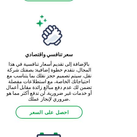
سعر تنافسي واقتصادي
بالإضافة إلى تقديم أسعار تنافسية في هذا
المجال، نتقدم خطوة إضافية: بصفتك شركة
نقل، سيتم تصميم حجز نقلك بما يتناسب مع
احتياجاتك الخاصة، مع استطلاعات مفصلة
تضمن لك عدم دفع مبالغ زائدة مقابل أعمال
أو خدمات غير ضرورية. لن تدفع أكثر مما هو
ضروري لإنجاز عملك.
احصل على السعر