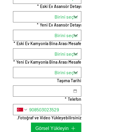
*
Eski Ev Asansör Detayı
*
Yeni Ev Asansör Detayı
*
Eski Ev Kamyonla Bina Arası Mesafe
*
Yeni Ev Kamyonla Bina Arası Mesafe
Taşıma Tarihi
*
Telefon
Fotoğraf ve Video Yükleyebilirsiniz.
Görsel Yükleyin