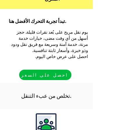
تبدأ تجربة التحرك الأفضل هنا.
يوم نقل مريح على بُعد نقرات قليلة. حجز
أسهل من أي وقت مضى، خيارات خدمة
مرنة، خدمة آمنة وسريعة مع فريق نقل ودود
وذو خبرة، وأسعار ثابتة تنافسية.
احصل على عرض خاص اليوم.
احصل على السعر
تخلص من عبء التنقل.