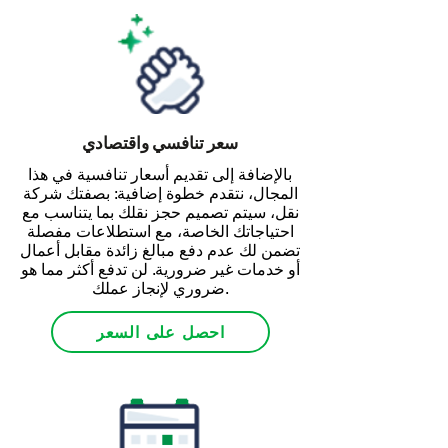
سعر تنافسي واقتصادي
بالإضافة إلى تقديم أسعار تنافسية في هذا
المجال، نتقدم خطوة إضافية: بصفتك شركة
نقل، سيتم تصميم حجز نقلك بما يتناسب مع
احتياجاتك الخاصة، مع استطلاعات مفصلة
تضمن لك عدم دفع مبالغ زائدة مقابل أعمال
أو خدمات غير ضرورية. لن تدفع أكثر مما هو
ضروري لإنجاز عملك.
احصل على السعر