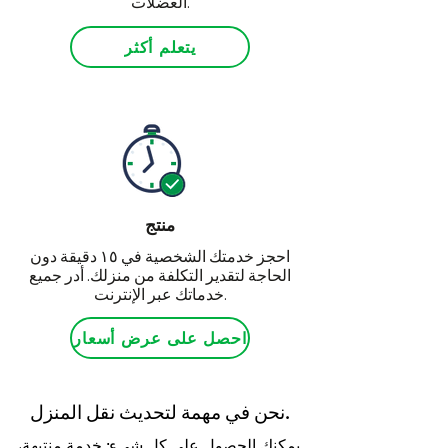
العضلات.
يتعلم أكثر
منتج
احجز خدمتك الشخصية في ١٥ دقيقة دون
الحاجة لتقدير التكلفة من منزلك. أدر جميع
خدماتك عبر الإنترنت.
احصل على عرض أسعار
نحن في مهمة لتحديث نقل المنزل.
يمكنك الحصول على كل شيء: خدمة منتبهة،