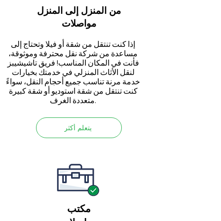
من المنزل إلى المنزل
مواصلات
إذا كنت تنتقل من شقة أو فيلا وتحتاج إلى
مساعدة من شركة نقل محترفة وموثوقة،
فأنت في المكان المناسب! فريق تاشيشيبز
لنقل الأثاث المنزلي في خدمتك بخيارات
خدمة مرنة تناسب جميع أحجام النقل، سواءً
كنت تنتقل من شقة استوديو أو شقة كبيرة
متعددة الغرف.
يتعلم أكثر
مكتب