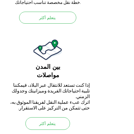
خطة نقل مخصصة تناسب احتياجاتك.
يتعلم أكثر
بين المدن
مواصلات
إذا كنت تستعد للانتقال عبر البلاد، فيمكننا
تلبية احتياجاتك الفريدة وميزانيتك وجدولك
الزمني.
اترك عبء عملية النقل لفريقنا الموثوق به،
حتى تتمكن من التركيز على الاستقرار.
يتعلم أكثر