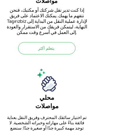
مواصلات
إذا كنت تدير نقل شركتك أو مكتبك، فنحن
نتفهم ما يهمك. يمكنك الاعتماد على فريق
Taşırızbiz لإدارة عملية النقل من البداية إلى
النهاية، ليتمكن فريقك من الاستقرار والعودة
إلى العمل في أسرع وقت ممكن.
يتعلم أكثر
محلي
مواصلات
تم اختيار سائقك المحترف وفريق النقل بعناية
فائقة بناءً على مهاراته وخبراته الشخصية. لا
توجد مهمة كبيرة جدًا أو صغيرة جدًا: سنضع