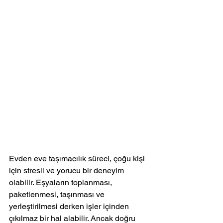
Evden eve taşımacılık süreci, çoğu kişi 
için stresli ve yorucu bir deneyim 
olabilir. Eşyaların toplanması, 
paketlenmesi, taşınması ve 
yerleştirilmesi derken işler içinden 
çıkılmaz bir hal alabilir. Ancak doğru 