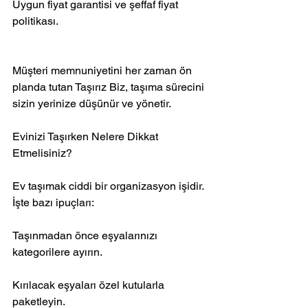
Uygun fiyat garantisi ve şeffaf fiyat 
politikası.
Müşteri memnuniyetini her zaman ön 
planda tutan Taşırız Biz, taşıma sürecini 
sizin yerinize düşünür ve yönetir.
Evinizi Taşırken Nelere Dikkat 
Etmelisiniz?
Ev taşımak ciddi bir organizasyon işidir. 
İşte bazı ipuçları:
Taşınmadan önce eşyalarınızı 
kategorilere ayırın.
Kırılacak eşyaları özel kutularla 
paketleyin.