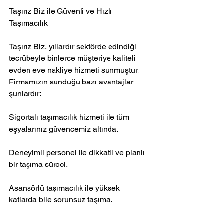
Taşırız Biz ile Güvenli ve Hızlı 
Taşımacılık
Taşırız Biz, yıllardır sektörde edindiği 
tecrübeyle binlerce müşteriye kaliteli 
evden eve nakliye hizmeti sunmuştur. 
Firmamızın sunduğu bazı avantajlar 
şunlardır:
Sigortalı taşımacılık hizmeti ile tüm 
eşyalarınız güvencemiz altında.
Deneyimli personel ile dikkatli ve planlı 
bir taşıma süreci.
Asansörlü taşımacılık ile yüksek 
katlarda bile sorunsuz taşıma.